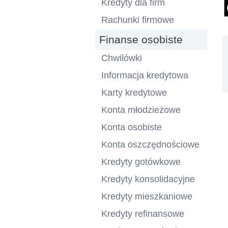
Kredyty dla firm
Rachunki firmowe
Finanse osobiste
Chwilówki
Informacja kredytowa
Karty kredytowe
Konta młodzieżowe
Konta osobiste
Konta oszczędnościowe
Kredyty gotówkowe
Kredyty konsolidacyjne
Kredyty mieszkaniowe
Kredyty refinansowe