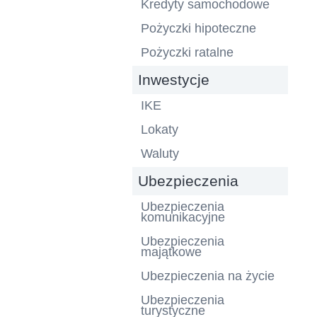
Kredyty samochodowe
Pożyczki hipoteczne
Pożyczki ratalne
Inwestycje
IKE
Lokaty
Waluty
Ubezpieczenia
Ubezpieczenia
komunikacyjne
Ubezpieczenia
majątkowe
Ubezpieczenia na życie
Ubezpieczenia
turystyczne