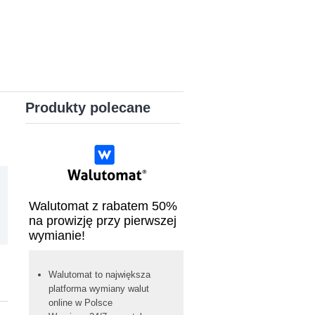
Produkty polecane
Walutomat z rabatem 50%
na prowizję przy pierwszej
wymianie!
Walutomat to największa
platforma wymiany walut
online w Polsce