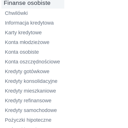
Finanse osobiste
Chwilówki
Informacja kredytowa
Karty kredytowe
Konta młodzieżowe
Konta osobiste
Konta oszczędnościowe
Kredyty gotówkowe
Kredyty konsolidacyjne
Kredyty mieszkaniowe
Kredyty refinansowe
Kredyty samochodowe
Pożyczki hipoteczne