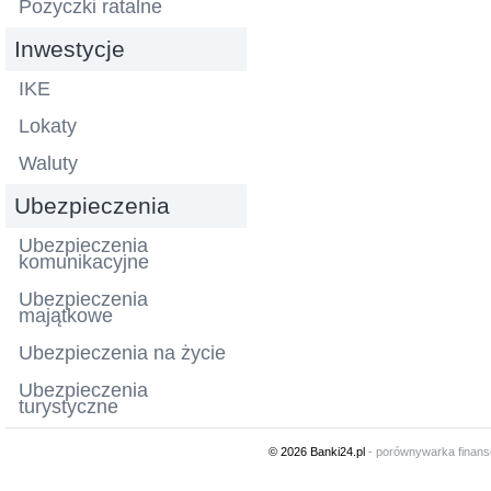
Pożyczki ratalne
Inwestycje
IKE
Lokaty
Waluty
Ubezpieczenia
Ubezpieczenia
komunikacyjne
Ubezpieczenia
majątkowe
Ubezpieczenia na życie
Ubezpieczenia
turystyczne
© 2026 Banki24.pl
- porównywarka finan