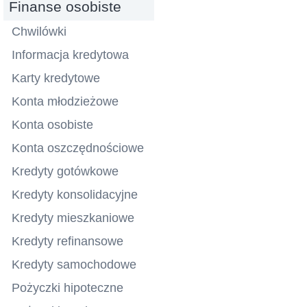
Finanse osobiste
Chwilówki
Informacja kredytowa
Karty kredytowe
Konta młodzieżowe
Konta osobiste
Konta oszczędnościowe
Kredyty gotówkowe
Kredyty konsolidacyjne
Kredyty mieszkaniowe
Kredyty refinansowe
Kredyty samochodowe
Pożyczki hipoteczne