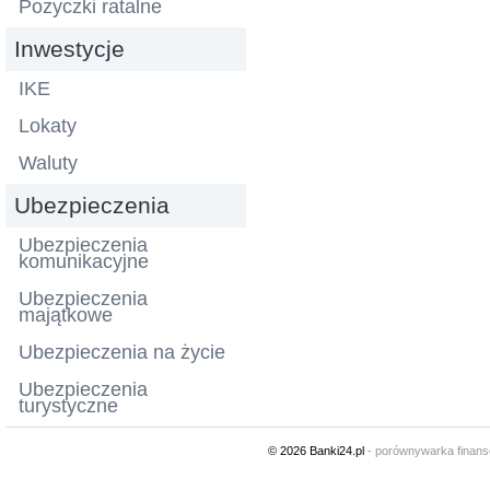
Pożyczki ratalne
Inwestycje
IKE
Lokaty
Waluty
Ubezpieczenia
Ubezpieczenia
komunikacyjne
Ubezpieczenia
majątkowe
Ubezpieczenia na życie
Ubezpieczenia
turystyczne
© 2026 Banki24.pl
- porównywarka finan