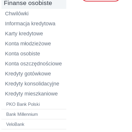
Finanse osobiste
Chwilówki
Informacja kredytowa
Karty kredytowe
Konta młodzieżowe
Konta osobiste
Konta oszczędnościowe
Kredyty gotówkowe
Kredyty konsolidacyjne
Kredyty mieszkaniowe
PKO Bank Polski
Bank Millennium
VeloBank