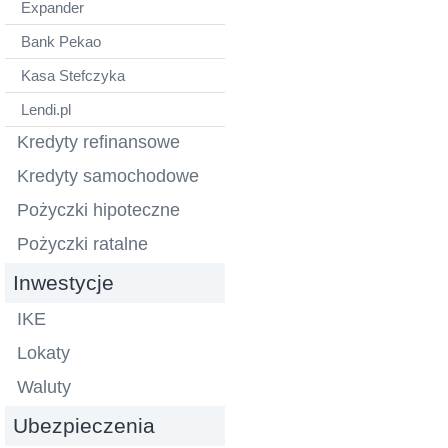
Expander
Bank Pekao
Kasa Stefczyka
Lendi.pl
Kredyty refinansowe
Kredyty samochodowe
Pożyczki hipoteczne
Pożyczki ratalne
Inwestycje
IKE
Lokaty
Waluty
Ubezpieczenia