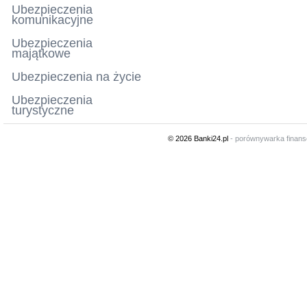
Ubezpieczenia
komunikacyjne
Ubezpieczenia
majątkowe
Ubezpieczenia na życie
Ubezpieczenia
turystyczne
© 2026 Banki24.pl
- porównywarka finan