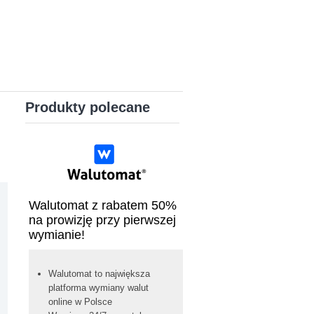
Produkty polecane
Walutomat z rabatem 50%
na prowizję przy pierwszej
wymianie!
Walutomat to największa
platforma wymiany walut
online w Polsce