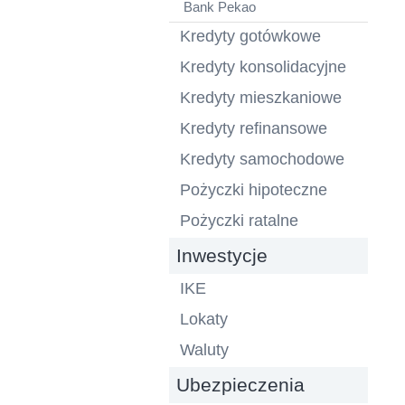
Bank Pekao
Kredyty gotówkowe
Kredyty konsolidacyjne
Kredyty mieszkaniowe
Kredyty refinansowe
Kredyty samochodowe
Pożyczki hipoteczne
Pożyczki ratalne
Inwestycje
IKE
Lokaty
Waluty
Ubezpieczenia