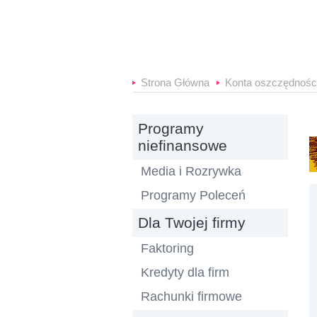
B
Strona Główna
Konta oszczędnośc
Programy
niefinansowe
Media i Rozrywka
Programy Poleceń
Dla Twojej firmy
Faktoring
Kredyty dla firm
Rachunki firmowe