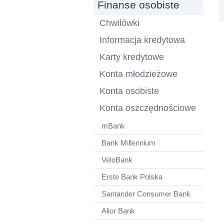
Finanse osobiste
Chwilówki
Informacja kredytowa
Karty kredytowe
Konta młodzieżowe
Konta osobiste
Konta oszczędnościowe
mBank
Bank Millennium
VeloBank
Erste Bank Polska
Santander Consumer Bank
Alior Bank